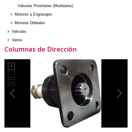
Válvulas Prioritarias (Modulares)
Motores a Engranajes
Motores Orbitales
Valvulas
Varios
Columnas de Dirección