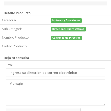
columna de direccion (1).jpg
Detalle Producto
Categoría
Motores y Direcciones
Sub Categoría
Direcciones Hidrostáticas
Nombre Producto
Columnas de Dirección
Código Producto
Deja tu consulta
Email: